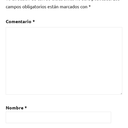
campos obligatorios están marcados con
*
Comentario
*
Nombre
*