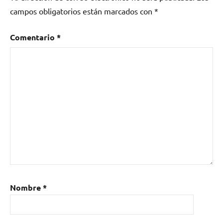
campos obligatorios están marcados con
*
Comentario
*
Nombre
*