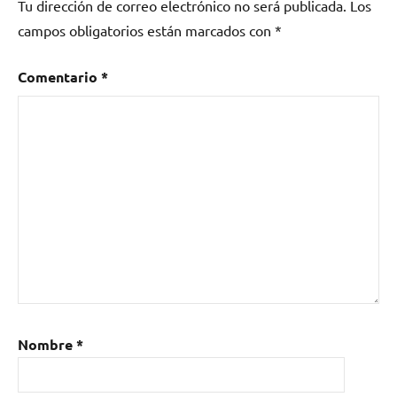
Tu dirección de correo electrónico no será publicada.
Los
campos obligatorios están marcados con
*
Comentario
*
Nombre
*