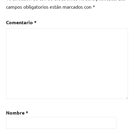
campos obligatorios están marcados con
*
Comentario
*
Nombre
*