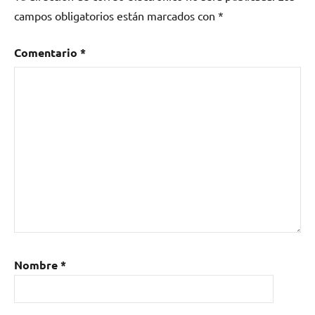
campos obligatorios están marcados con
*
Comentario
*
Nombre
*