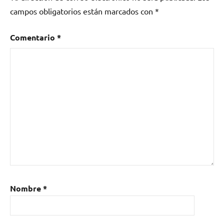
campos obligatorios están marcados con
*
Comentario
*
Nombre
*