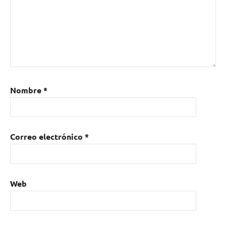
Nombre
*
Correo electrónico
*
Web