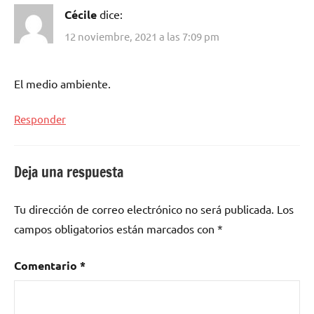
Cécile
dice:
12 noviembre, 2021 a las 7:09 pm
El medio ambiente.
Responder
Deja una respuesta
Tu dirección de correo electrónico no será publicada.
Los
campos obligatorios están marcados con
*
Comentario
*