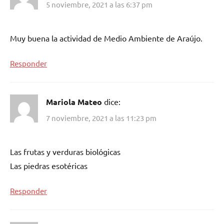
5 noviembre, 2021 a las 6:37 pm
Muy buena la actividad de Medio Ambiente de Araújo.
Responder
Mariola Mateo
dice:
7 noviembre, 2021 a las 11:23 pm
Las frutas y verduras biológicas
Las piedras esotéricas
Responder