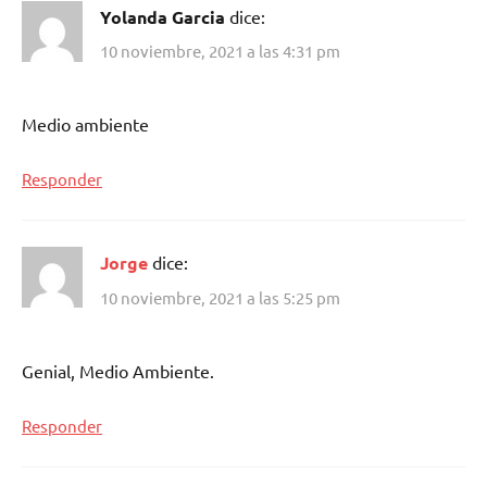
Yolanda Garcia
dice:
10 noviembre, 2021 a las 4:31 pm
Medio ambiente
Responder
Jorge
dice:
10 noviembre, 2021 a las 5:25 pm
Genial, Medio Ambiente.
Responder