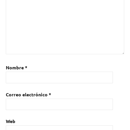
Nombre
*
Correo electrónico
*
Web