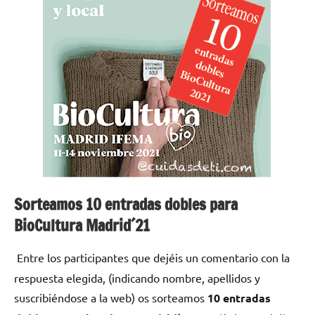
Sorteamos 10 entradas dobles para
BioCultura Madrid´21
Entre los participantes que dejéis un comentario con la
respuesta elegida, (indicando nombre, apellidos y
suscribiéndose a la web) os
sorteamos
10 entradas