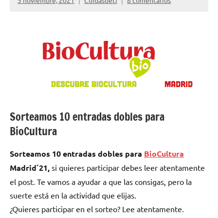
5 noviembre, 2021
Cuidasdeti
8 comentarios
Sorteamos 10 entradas dobles para
BioCultura
Sorteamos 10 entradas dobles para
BioCultura
Madrid´21,
si quieres participar debes leer atentamente
el post. Te vamos a ayudar a que las consigas, pero la
suerte está en la actividad que elijas.
¿Quieres participar en el sorteo? Lee atentamente.