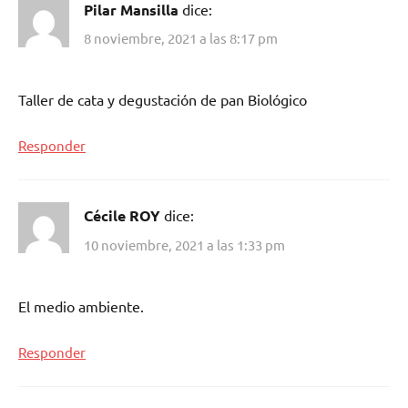
Pilar Mansilla
dice:
8 noviembre, 2021 a las 8:17 pm
Taller de cata y degustación de pan Biológico
Responder
Cécile ROY
dice:
10 noviembre, 2021 a las 1:33 pm
El medio ambiente.
Responder