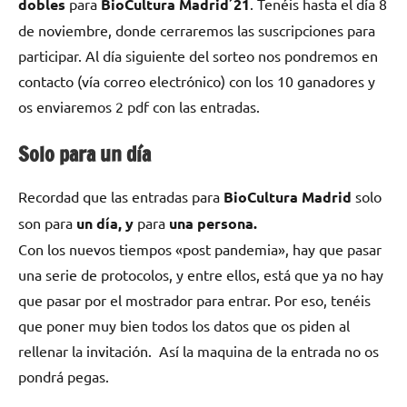
dobles
para
BioCultura Madrid´21
. Tenéis hasta el día 8
de noviembre, donde cerraremos las suscripciones para
participar. Al día siguiente del sorteo nos pondremos en
contacto (vía correo electrónico) con los 10 ganadores y
os enviaremos 2 pdf con las entradas.
Solo para un día
Recordad que las entradas para
BioCultura Madrid
solo
son para
un día, y
para
una persona.
Con los nuevos tiempos «post pandemia», hay que pasar
una serie de protocolos, y entre ellos, está que ya no hay
que pasar por el mostrador para entrar. Por eso, tenéis
que poner muy bien todos los datos que os piden al
rellenar la invitación. Así la maquina de la entrada no os
pondrá pegas.