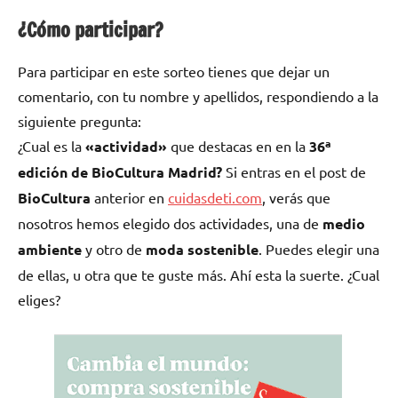
¿Cómo participar?
Para participar en este sorteo tienes que dejar un
comentario, con tu nombre y apellidos, respondiendo a la
siguiente pregunta:
¿Cual es la
«actividad»
que destacas en en la
36ª
edición de BioCultura Madrid?
Si entras en el post de
BioCultura
anterior en
cuidasdeti.com
, verás que
nosotros hemos elegido dos actividades, una de
medio
ambiente
y otro de
moda sostenible
. Puedes elegir una
de ellas, u otra que te guste más. Ahí esta la suerte. ¿Cual
eliges?