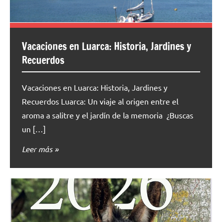
Vacaciones en Luarca: Historia, Jardines y
Recuerdos
Vacaciones en Luarca: Historia, Jardines y
Recuerdos Luarca: Un viaje al origen entre el
aroma a salitre y el jardín de la memoria ¿Buscas
un […]
Leer más