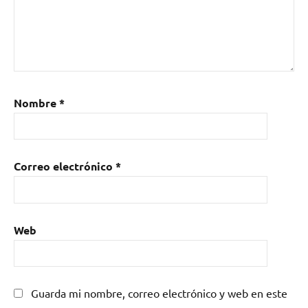
Nombre
*
Correo electrónico
*
Web
Guarda mi nombre, correo electrónico y web en este