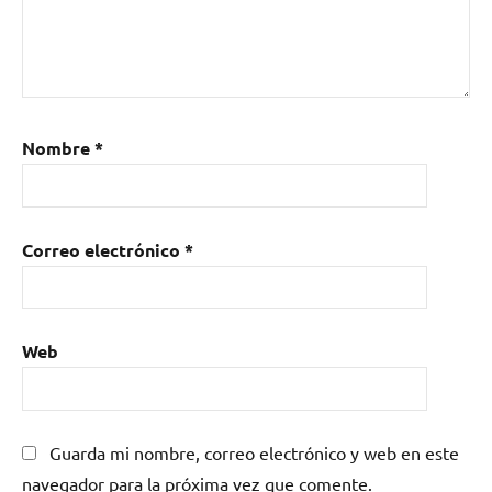
Nombre
*
Correo electrónico
*
Web
Guarda mi nombre, correo electrónico y web en este
navegador para la próxima vez que comente.