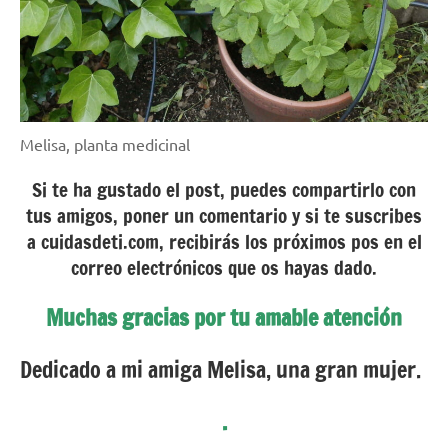
Melisa, planta medicinal
Si te ha gustado el post, puedes compartirlo con
tus amigos, poner un comentario y si te suscribes
a cuidasdeti.com, recibirás los próximos pos en el
correo electrónicos que os hayas dado.
Muchas gracias por tu amable atención
Dedicado a mi amiga Melisa, una gran mujer.
.