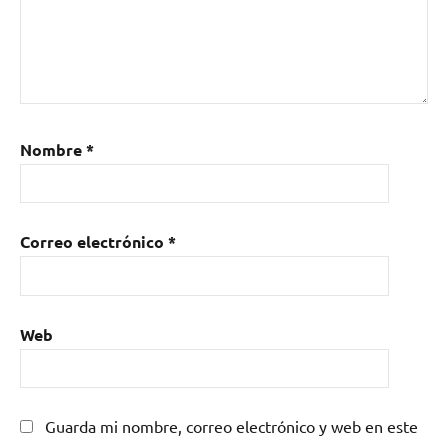
Nombre
*
Correo electrónico
*
Web
Guarda mi nombre, correo electrónico y web en este