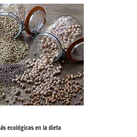
s ecológicas en la dieta