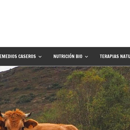
EMEDIOS CASEROS
NUTRICIÓN BIO
TERAPIAS NAT