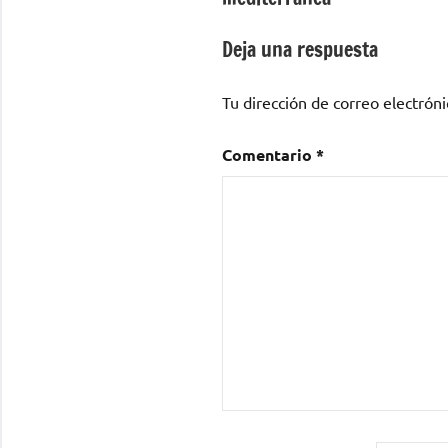
entradas
Deja una respuesta
Tu dirección de correo electróni
Comentario
*