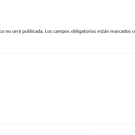
co no será publicada.
Los campos obligatorios están marcados 