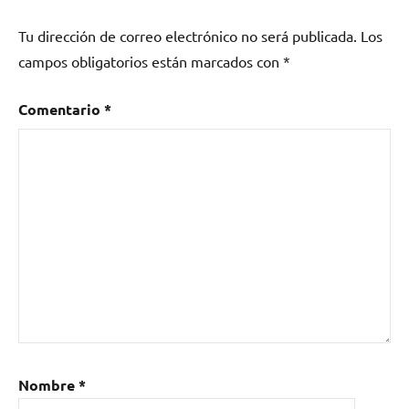
Tu dirección de correo electrónico no será publicada.
Los
campos obligatorios están marcados con
*
Comentario
*
Nombre
*