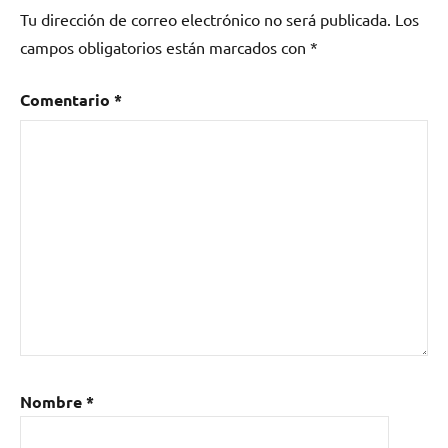
Tu dirección de correo electrónico no será publicada.
Los
campos obligatorios están marcados con
*
Comentario
*
Nombre
*