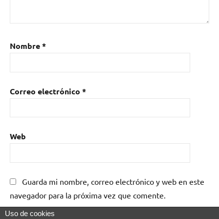
Nombre
*
Correo electrónico
*
Web
Guarda mi nombre, correo electrónico y web en este
navegador para la próxima vez que comente.
Uso de cookies