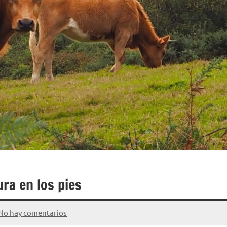
ra en los pies
No hay comentarios