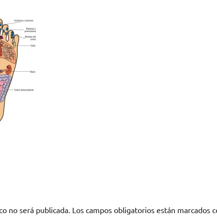
co no será publicada.
Los campos obligatorios están marcados 