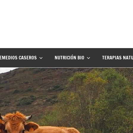
EMEDIOS CASEROS
NUTRICIÓN BIO
TERAPIAS NAT