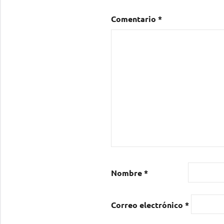
Comentario
*
Nombre
*
Correo electrónico
*