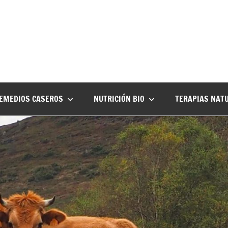
EMEDIOS CASEROS
NUTRICIÓN BIO
TERAPIAS NAT