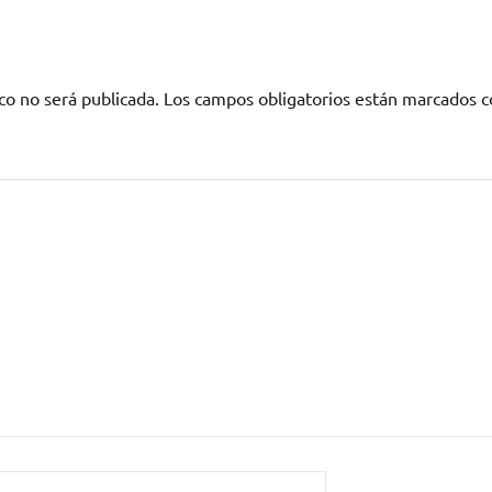
co no será publicada.
Los campos obligatorios están marcados 