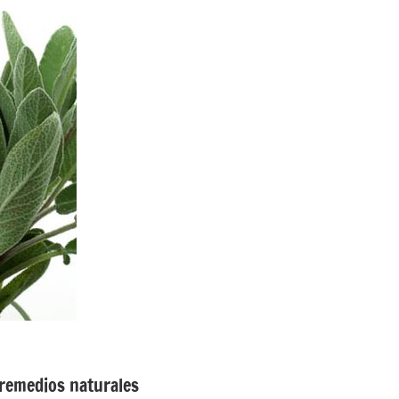
 remedios naturales