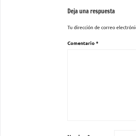
entradas
Deja una respuesta
Tu dirección de correo electróni
Comentario
*