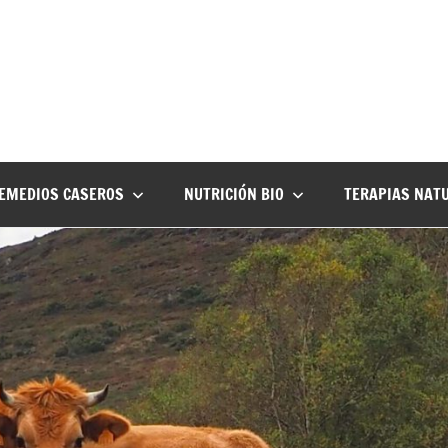
EMEDIOS CASEROS
NUTRICIÓN BIO
TERAPIAS NAT