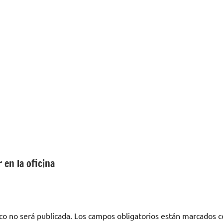
 en la oficina
co no será publicada.
Los campos obligatorios están marcados 