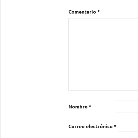
Comentario
*
Nombre
*
Correo electrónico
*