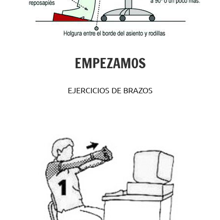
EMPEZAMOS
EJERCICIOS DE BRAZOS