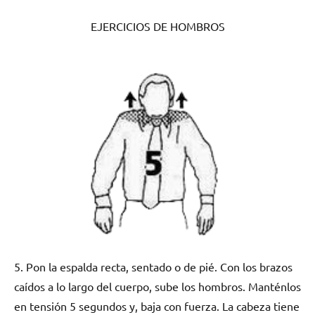
EJERCICIOS DE HOMBROS
5. Pon la espalda recta, sentado o de pié. Con los brazos
caídos a lo largo del cuerpo, sube los hombros. Manténlos
en tensión 5 segundos y, baja con fuerza. La cabeza tiene