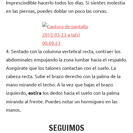
Imprescindible hacerlo todos los días. Si sientes molestia
en las piernas, puedes doblar un poco las corvas.
4. Sentado con la columna vertebral recta, contraer los
abdominales empujando la zona lumbar hacia el respaldo.
Asegúrate que los talones contactan con el suelo. La
cabeza recta. Sube el brazo derecho con la palma de la
mano mirando el techo. A la vez que bajas el brazo
izquierdo,
estira
los dedos hacia el suelo con la palma
mirando al frente. Puedes notar un hormigueo en las
manos.
SEGUIMOS