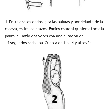
1
. Entrelaza los dedos, gira las palmas y por delante de la
cabeza, estira los brazos.
Estira
como si quisieras tocar la
pantalla. Hazlo dos veces con una duración de
14 segundos cada una. Cuenta de 1 a 14 y al revés.