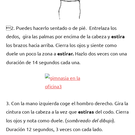
2. Puedes hacerlo sentado o de pié. Entrelaza los
dedos, gira las palmas por encima de la cabeza y
estira
los brazos hacia arriba. Cierra los ojos y siente como
duele un poco la zona a
estirar.
Hazlo dos veces con una
duración de 14 segundos cada una.
3. Con la mano izquierda coge el hombro derecho. Gira la
cintura con la cabeza a la vez que
estiras
del codo. Cierra
los ojos y nota como duele. (
sombreado del dibujo
).
Duración 12 segundos, 3 veces con cada lado.