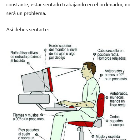
constante, estar sentado trabajando en el ordenador, no
será un problema.
Así debes sentarte: