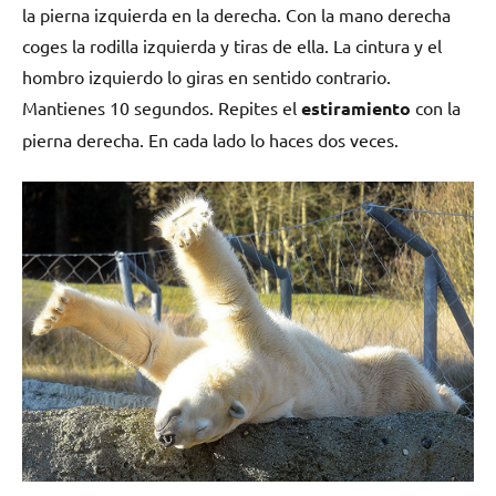
la pierna izquierda en la derecha. Con la mano derecha
coges la rodilla izquierda y tiras de ella. La cintura y el
hombro izquierdo lo giras en sentido contrario.
Mantienes 10 segundos. Repites el
estiramiento
con la
pierna derecha. En cada lado lo haces dos veces.