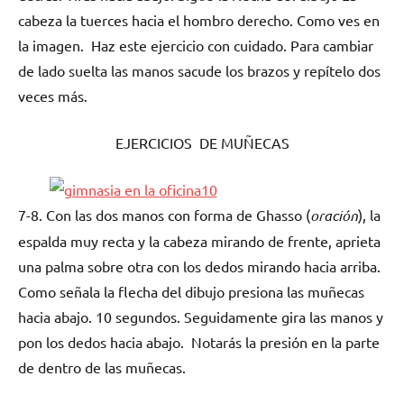
cabeza la tuerces hacia el hombro derecho. Como ves en
la imagen. Haz este ejercicio con cuidado. Para cambiar
de lado suelta las manos sacude los brazos y repítelo dos
veces más.
EJERCICIOS DE MUÑECAS
7-8. Con las dos manos con forma de Ghasso (
oración
), la
espalda muy recta y la cabeza mirando de frente, aprieta
una palma sobre otra con los dedos mirando hacia arriba.
Como señala la flecha del dibujo presiona las muñecas
hacia abajo. 10 segundos. Seguidamente gira las manos y
pon los dedos hacia abajo. Notarás la presión en la parte
de dentro de las muñecas.