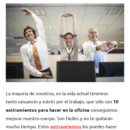
La mayoría de nosotros, en la vida actual tenemos
tanto cansancio y estrés por el trabajo, que sólo con
10
estiramientos para hacer en la oficina
conseguimos
mejorar nuestro cuerpo. Son fáciles y no te quitarán
mucho tiempo. Estos
estiramientos
los
puedes hacer