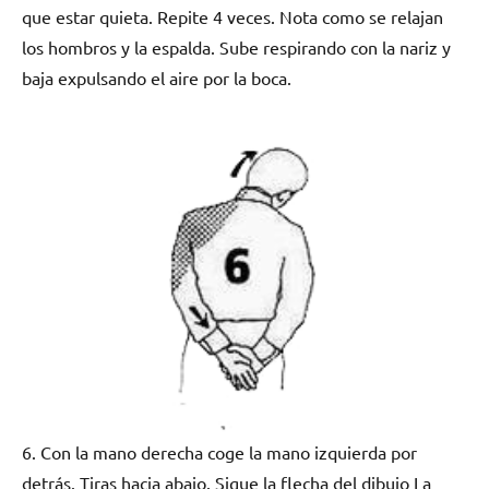
que estar quieta. Repite 4 veces. Nota como se relajan
los hombros y la espalda. Sube respirando con la nariz y
baja expulsando el aire por la boca.
6. Con la mano derecha coge la mano izquierda por
detrás. Tiras hacia abajo. Sigue la flecha del dibujo La