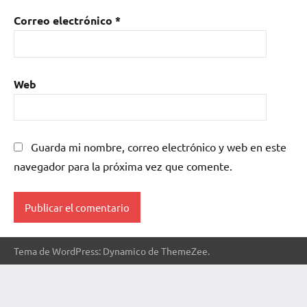
Correo electrónico
*
Web
Guarda mi nombre, correo electrónico y web en este
navegador para la próxima vez que comente.
Tema de WordPress: Dynamico de ThemeZee.