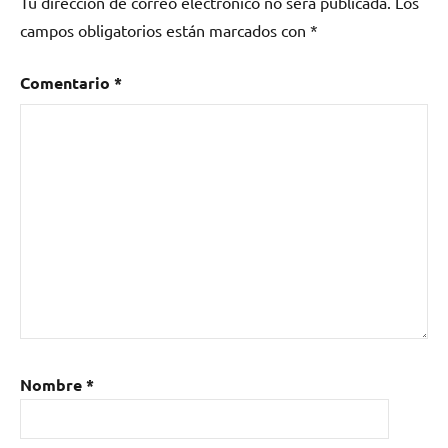
Tu dirección de correo electrónico no será publicada.
Los
campos obligatorios están marcados con
*
Comentario
*
Nombre
*