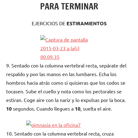
PARA TERMINAR
EJERCICIOS DE
ESTIRAMIENTOS
9. Sentado con la columna vertebral recta, sepárate del
respaldo y pon las manos en las lumbares. Echa los
hombros hacia atrás como si quisieras que los codos se
tocasen. Sube el cuello y nota como los pectorales se
estiran. Coge aire con la nariz y lo expulsas por la boca.
10
segundos. Cuando llegues a
10
, suelta el aire.
10. Sentado con la columna vertebral recta, cruza