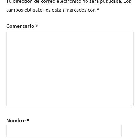
Tu dirección de correo electrónico no será publicada.
Los
campos obligatorios están marcados con
*
Comentario
*
Nombre
*