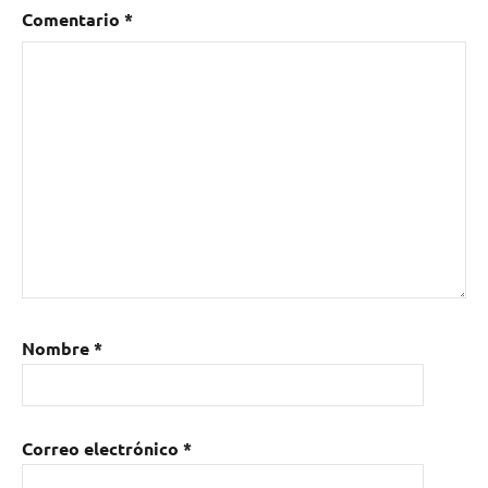
Comentario
*
Nombre
*
Correo electrónico
*