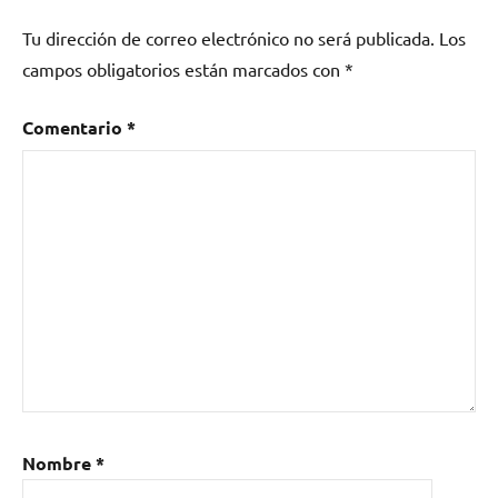
Tu dirección de correo electrónico no será publicada.
Los
campos obligatorios están marcados con
*
Comentario
*
Nombre
*