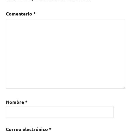
Comentario
*
Nombre
*
Correo electrónico
*