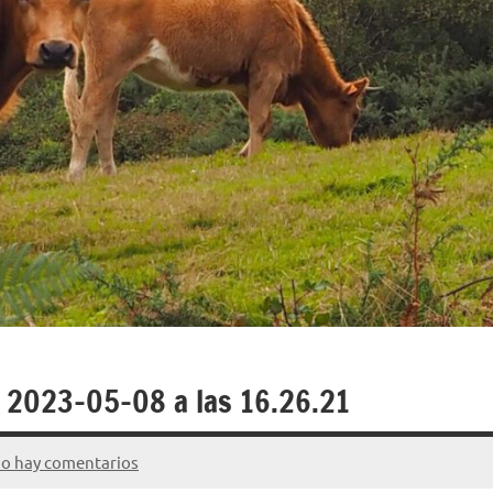
a 2023-05-08 a las 16.26.21
o hay comentarios