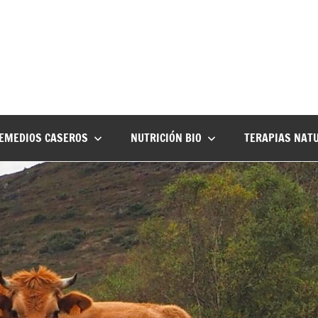
EMEDIOS CASEROS
NUTRICIÓN BIO
TERAPIAS NAT