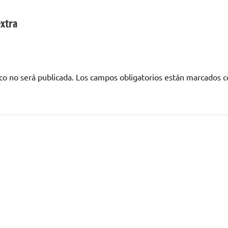
extra
co no será publicada.
Los campos obligatorios están marcados 