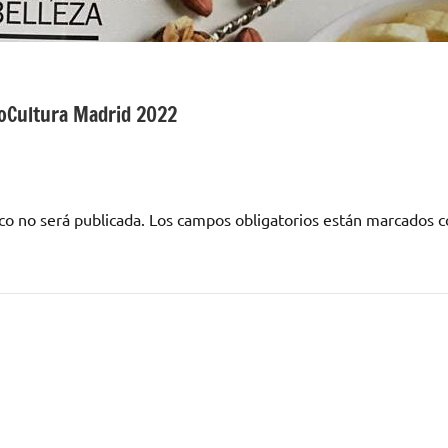
ioCultura Madrid 2022
co no será publicada.
Los campos obligatorios están marcados 