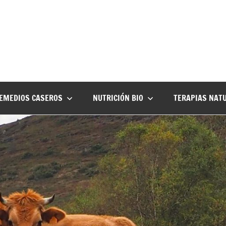
EMEDIOS CASEROS
NUTRICIÓN BIO
TERAPIAS NAT