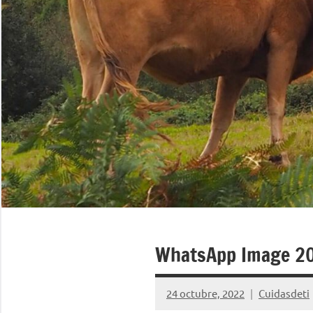
WhatsApp Image 20
24 octubre, 2022
Cuidasdeti