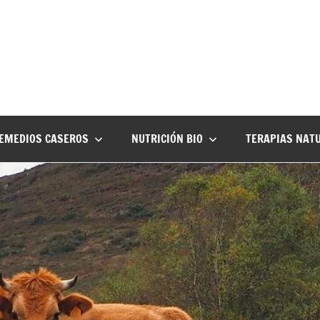
EMEDIOS CASEROS
NUTRICIÓN BIO
TERAPIAS NAT