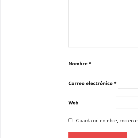
Nombre
*
Correo electrónico
*
Web
Guarda mi nombre, correo e