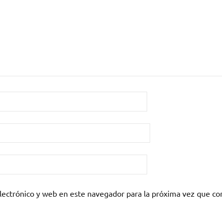
lectrónico y web en este navegador para la próxima vez que c