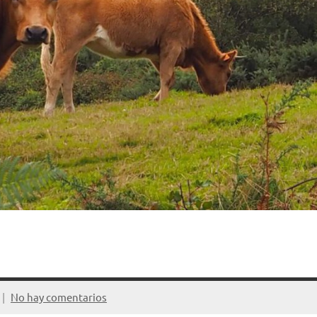
No hay comentarios