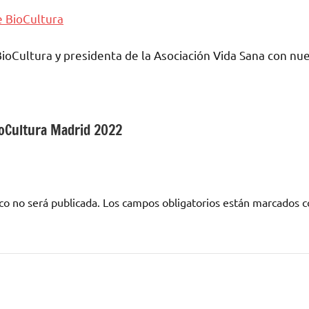
BioCultura y presidenta de la Asociación Vida Sana con nu
ioCultura Madrid 2022
co no será publicada.
Los campos obligatorios están marcados 