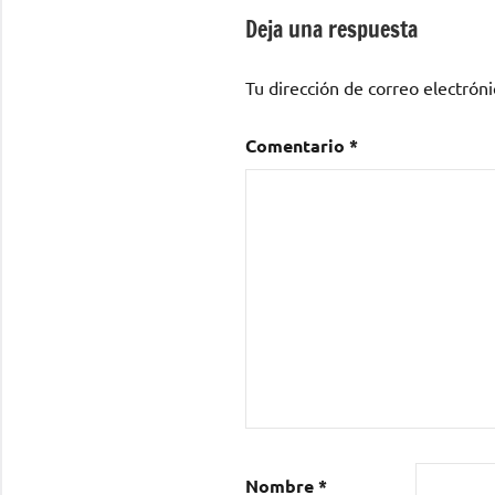
entradas
Deja una respuesta
Tu dirección de correo electróni
Comentario
*
Nombre
*