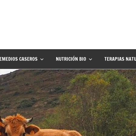
EMEDIOS CASEROS
NUTRICIÓN BIO
TERAPIAS NAT