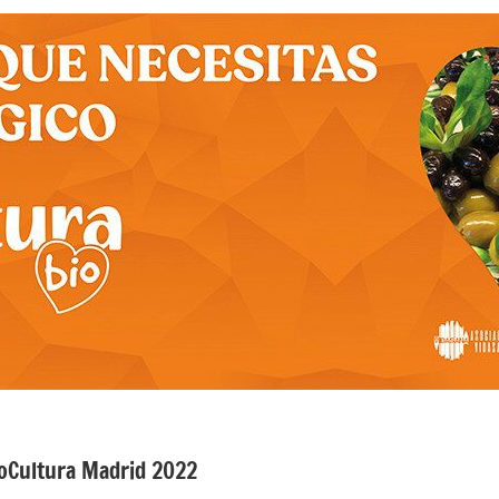
ioCultura Madrid 2022