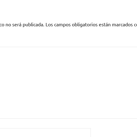
co no será publicada.
Los campos obligatorios están marcados 