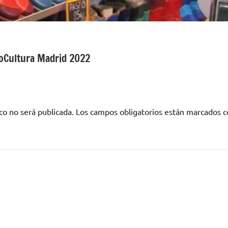
ioCultura Madrid 2022
co no será publicada.
Los campos obligatorios están marcados 