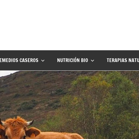
EMEDIOS CASEROS
NUTRICIÓN BIO
TERAPIAS NAT