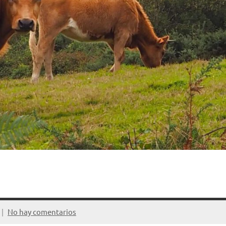
No hay comentarios