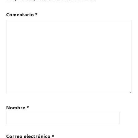
Comentario
*
Nombre
*
Correo electrónico
*