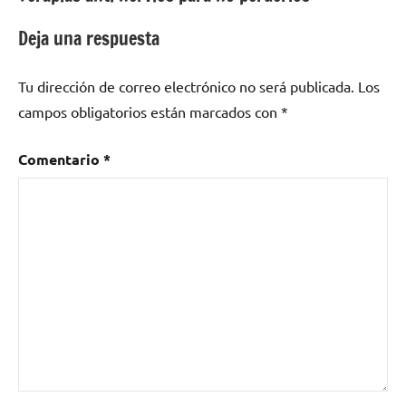
de
entradas
Deja una respuesta
Tu dirección de correo electrónico no será publicada.
Los
campos obligatorios están marcados con
*
Comentario
*