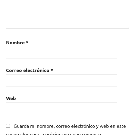
Nombre
*
Correo electrónico
*
Web
Guarda mi nombre, correo electrónico y web en este
navegador para la próxima vez que comente.