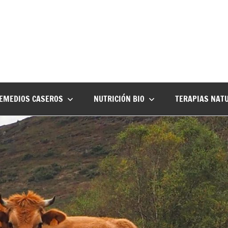
EMEDIOS CASEROS
NUTRICIÓN BIO
TERAPIAS NAT