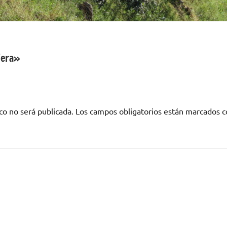
Vera»
co no será publicada.
Los campos obligatorios están marcados 