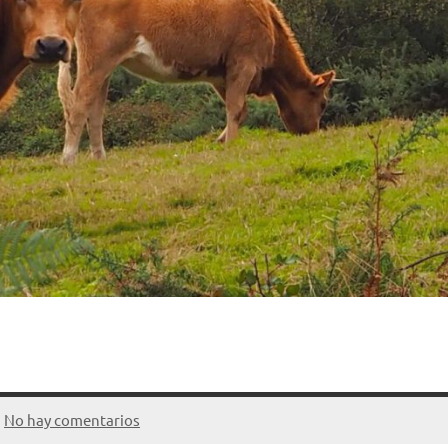
No hay comentarios