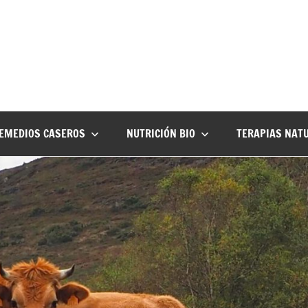
EMEDIOS CASEROS
NUTRICIÓN BIO
TERAPIAS NAT