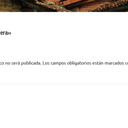
Vera»
co no será publicada.
Los campos obligatorios están marcados 