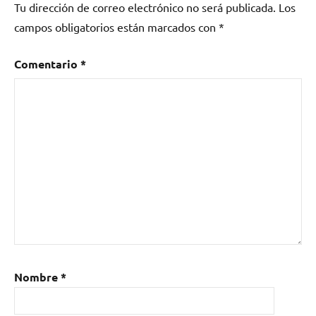
Tu dirección de correo electrónico no será publicada.
Los
campos obligatorios están marcados con
*
Comentario
*
Nombre
*