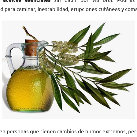
ad para caminar, inestabilidad, erupciones cutáneas y coma
 en personas que tienen cambios de humor extremos, per