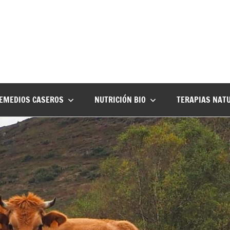
EMEDIOS CASEROS
NUTRICIÓN BIO
TERAPIAS NAT