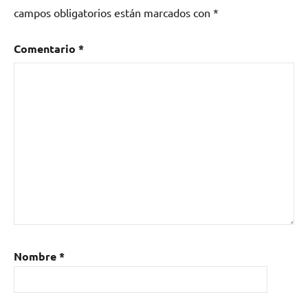
campos obligatorios están marcados con
*
Comentario
*
Nombre
*