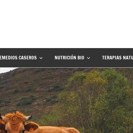
EMEDIOS CASEROS
NUTRICIÓN BIO
TERAPIAS NAT