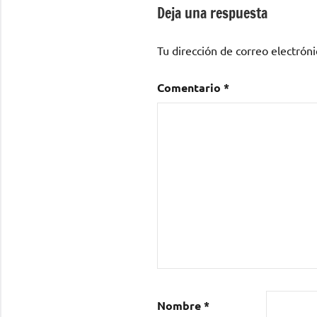
entradas
Deja una respuesta
Tu dirección de correo electróni
Comentario
*
Nombre
*