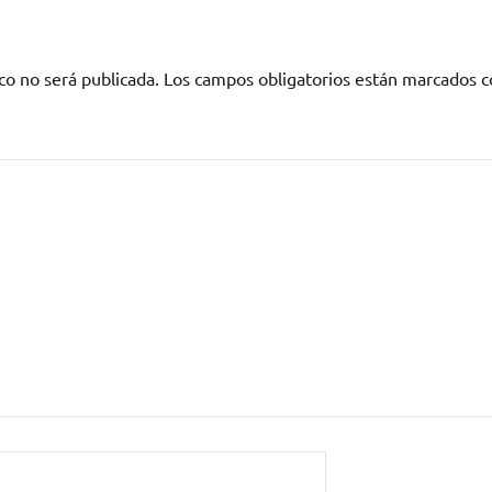
co no será publicada.
Los campos obligatorios están marcados 