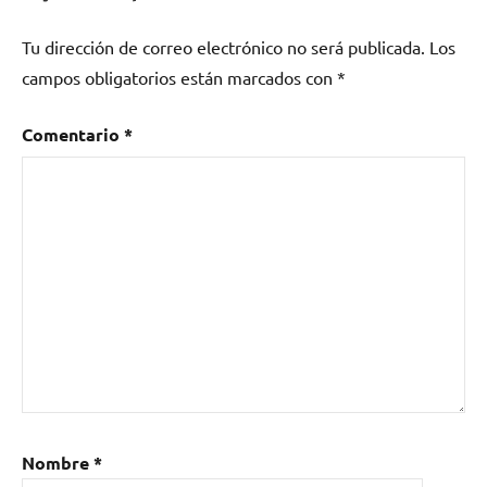
Tu dirección de correo electrónico no será publicada.
Los
campos obligatorios están marcados con
*
Comentario
*
Nombre
*