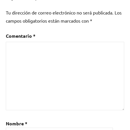
Tu dirección de correo electrónico no será publicada.
Los
campos obligatorios están marcados con
*
Comentario
*
Nombre
*