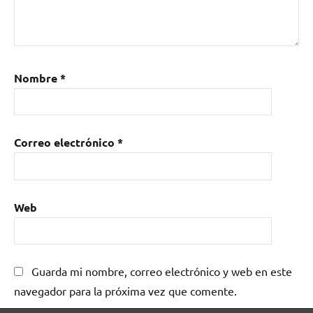
Nombre
*
Correo electrónico
*
Web
Guarda mi nombre, correo electrónico y web en este
navegador para la próxima vez que comente.