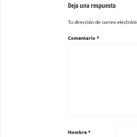
entradas
Deja una respuesta
Tu dirección de correo electróni
Comentario
*
Nombre
*