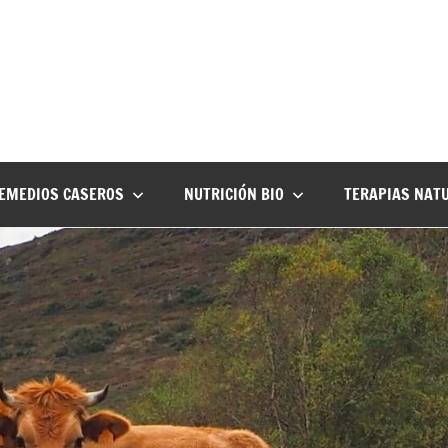
EMEDIOS CASEROS
NUTRICIÓN BIO
TERAPIAS NAT