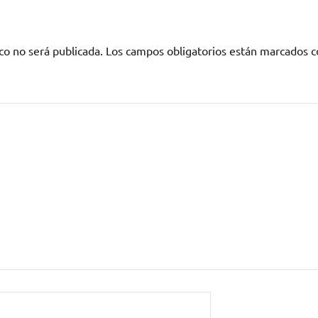
co no será publicada.
Los campos obligatorios están marcados 