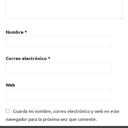
Nombre
*
Correo electrónico
*
Web
Guarda mi nombre, correo electrónico y web en este
navegador para la próxima vez que comente.