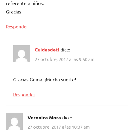
referente a niños.
Gracias
Responder
Cuidasdeti
dice:
27 octubre, 2017 a las 9:50 am
Gracias Gema. ¡Mucha suerte!
Responder
Veronica Mora
dice:
27 octubre, 2017 a las 10:37 am