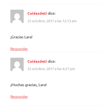
Cuidasdeti
dice:
25 octubre, 2017 a las 12:13 am
¡Gracias Lara!
Responder
Cuidasdeti
dice:
25 octubre, 2017 a las 6:27 pm
¡Muchas gracias, Lara!
Responder