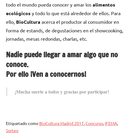
todo el mundo pueda conocer y amar los
alimentos
ecológicos
y todo lo que está alrededor de ellos. Para
ello,
BioCultura
acerca el productor al consumidor en
forma de estands, de degustaciones en el showcooking,
jornadas, mesas redondas, charlas, etc.
Nadie puede llegar a amar algo que no
conoce.
Por ello ¡Ven a conocernos!
¡Mucha suerte a todos y gracias por participar!
Etiquetado como
BioCultura Madrid 2017
,
Concurso
,
IFEMA
,
Sorteo