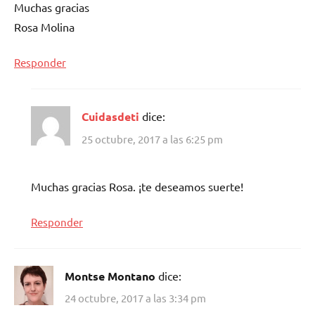
Muchas gracias
Rosa Molina
Responder
Cuidasdeti
dice:
25 octubre, 2017 a las 6:25 pm
Muchas gracias Rosa. ¡te deseamos suerte!
Responder
Montse Montano
dice:
24 octubre, 2017 a las 3:34 pm