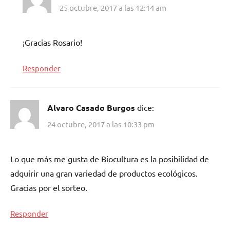
25 octubre, 2017 a las 12:14 am
¡Gracias Rosario!
Responder
Alvaro Casado Burgos
dice:
24 octubre, 2017 a las 10:33 pm
Lo que más me gusta de Biocultura es la posibilidad de
adquirir una gran variedad de productos ecológicos.
Gracias por el sorteo.
Responder