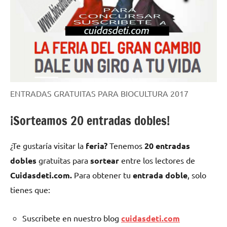
ENTRADAS GRATUITAS PARA BIOCULTURA 2017
¡Sorteamos 20 entradas dobles!
¿Te gustaría visitar la
feria?
Tenemos
20 entradas
dobles
gratuitas para
sortear
entre los lectores de
Cuidasdeti.com.
Para obtener tu
entrada doble
, solo
tienes que:
Suscribete en nuestro blog
cuidasdeti.com