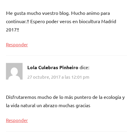
Me gusta mucho vuestro blog. Mucho animo para
continuar.!! Espero poder veros en biocultura Madrid
2017!!
Responder
Lola Culebras Pinheiro
dice:
27 octubre, 2017 a las 12:01 pm
Disfrutaremos mucho de lo más puntero de la ecología y
la vida natural un abrazo muchas gracias
Responder