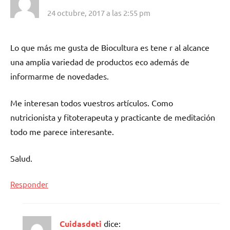
24 octubre, 2017 a las 2:55 pm
Lo que más me gusta de Biocultura es tene r al alcance
una amplia variedad de productos eco además de
informarme de novedades.
Me interesan todos vuestros artículos. Como
nutricionista y fitoterapeuta y practicante de meditación
todo me parece interesante.
Salud.
Responder
Cuidasdeti
dice: