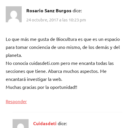
Rosario Sanz Burgos
dice:
24 octubre, 2017 a las 10:23 pm
Lo que más me gusta de Biocultura es que es un espacio
para tomar conciencia de uno mismo, de los demás y del
planeta.
No conocía cuidasdeti.com pero me encanta todas las
secciones que tiene. Abarca muchos aspectos. Me
encantará investigar la web.
Muchas gracias por la oportunidad!!
Responder
Cuidasdeti
dice: