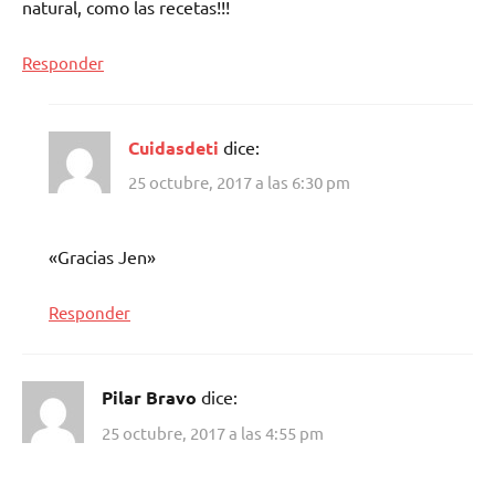
natural, como las recetas!!!
Responder
Cuidasdeti
dice:
25 octubre, 2017 a las 6:30 pm
«Gracias Jen»
Responder
Pilar Bravo
dice:
25 octubre, 2017 a las 4:55 pm