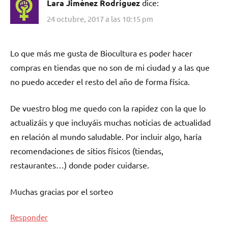
Lara Jimėnez Rodríguez
dice:
24 octubre, 2017 a las 10:15 pm
Lo que más me gusta de Biocultura es poder hacer
compras en tiendas que no son de mi ciudad y a las que
no puedo acceder el resto del año de forma física.
De vuestro blog me quedo con la rapidez con la que lo
actualizáis y que incluyáis muchas noticias de actualidad
en relación al mundo saludable. Por incluir algo, haría
recomendaciones de sitios físicos (tiendas,
restaurantes…) donde poder cuidarse.
Muchas gracias por el sorteo
Responder