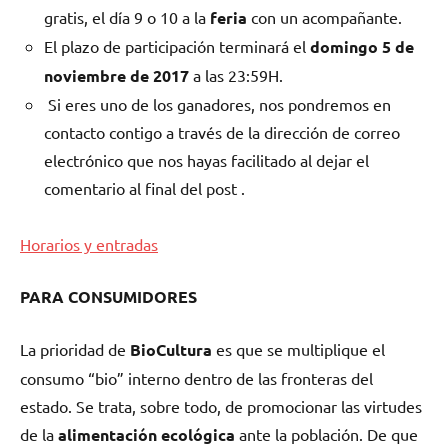
gratis, el día 9 o 10 a la
feria
con un acompañante.
El plazo de participación terminará el
domingo 5 de
noviembre de 2017
a las 23:59H.
Si eres uno de los ganadores, nos pondremos en
contacto contigo a través de la dirección de correo
electrónico que nos hayas facilitado al dejar el
comentario al final del post .
Horarios y entradas
PARA CONSUMIDORES
La prioridad de
BioCultura
es que se multiplique el
consumo “bio” interno dentro de las fronteras del
estado. Se trata, sobre todo, de promocionar las virtudes
de la
alimentación ecológica
ante la población. De que