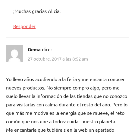
¡Muchas gracias Alicia!
Responder
Gema
dice:
27 octubre, 2017 a las 8:52 am
Yo llevo años acudiendo a la feria y me encanta conocer
nuevos productos. No siempre compro algo, pero me
suelo llevar la información de las tiendas que no conozco
para visitarlas con calma durante el resto del año. Pero lo
que más me motiva es la energia que se mueve, el reto
común que nos une a todos: cuidar nuestro planeta.
Me encantaría que tubiérais en la web un apartado