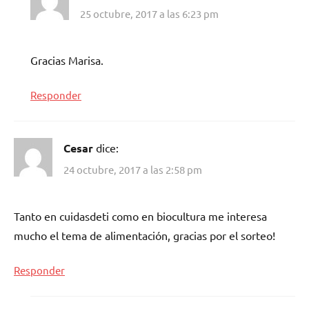
25 octubre, 2017 a las 6:23 pm
Gracias Marisa.
Responder
Cesar
dice:
24 octubre, 2017 a las 2:58 pm
Tanto en cuidasdeti como en biocultura me interesa
mucho el tema de alimentación, gracias por el sorteo!
Responder