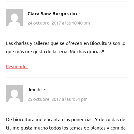
Clara Sanz Burgos
dice:
24 octubre, 2017 a las 10:40 pm
Las charlas y talleres que se ofrecen en Biocultura son lo
que más me gusta de la feria. Muchas gracias!!
Responder
Jen
dice:
25 octubre, 2017 a las 1:51 pm
De biocultura me encantan las ponencias! Y de cuidas de
ti , me gusta mucho todos los temas de plantas y comida