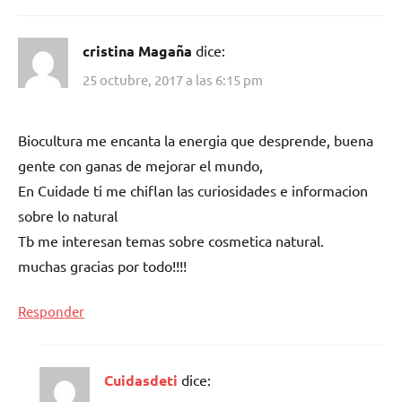
cristina Magaña
dice:
25 octubre, 2017 a las 6:15 pm
Biocultura me encanta la energia que desprende, buena
gente con ganas de mejorar el mundo,
En Cuidade ti me chiflan las curiosidades e informacion
sobre lo natural
Tb me interesan temas sobre cosmetica natural.
muchas gracias por todo!!!!
Responder
Cuidasdeti
dice: