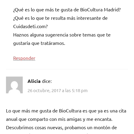
¿Qué es lo que más te gusta de BioCultura Madrid?
¿Qué es lo que te resulta más interesante de
Cuidasdeti.com?
Haznos alguna sugerencia sobre temas que te
gustaría que tratáramos.
Responder
Alicia
dice:
26 octubre, 2017 a las 5:18 pm
Lo que más me gusta de BioCultura es que ya es una cita
anual que comparto con mis amigas y me encanta.
Descubrimos cosas nuevas, probamos un montón de