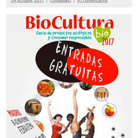
24 octubre, 2017
Cuidasdeti
91 comentarios