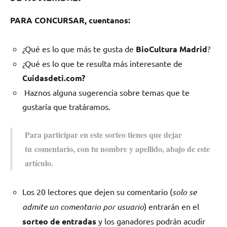
PARA CONCURSAR, cuentanos:
¿Qué es lo que más te gusta de
BioCultura Madrid
?
¿Qué es lo que te resulta más interesante de
Cuidasdeti.com?
Haznos alguna sugerencia sobre temas que te
gustaría que tratáramos.
Para participar en este sorteo tienes que dejar
tu comentario, con tu nombre y apellido, abajo de este
artículo.
Los 20 lectores que dejen su comentario (
solo se
admite un comentario por usuario
) entrarán en el
sorteo de entradas
y los ganadores podrán acudir