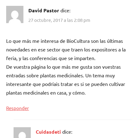
David Pastor
dice:
27 octubre, 2017 a las 2:08 pm
Lo que más me interesa de BioCultura son las últimas
novedades en ese sector que traen los expositores a la
feria, y las conferencias que se imparten.
De vuestra página lo que más me gusta son vuestras
entradas sobre plantas medicinales. Un tema muy
interesante que podríais tratar es si se pueden cultivar
plantas medicinales en casa, y cómo.
Responder
Cuidasdeti
dice: