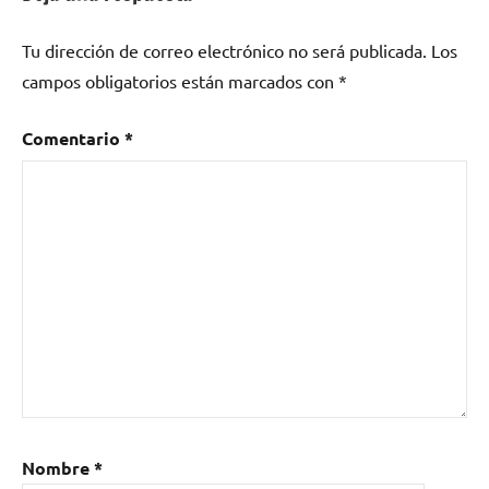
Tu dirección de correo electrónico no será publicada.
Los
campos obligatorios están marcados con
*
Comentario
*
Nombre
*