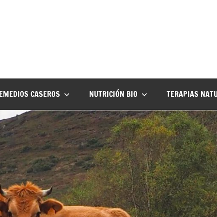
EMEDIOS CASEROS
NUTRICIÓN BIO
TERAPIAS NAT