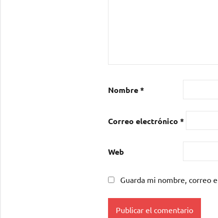
Nombre
*
Correo electrónico
*
Web
Guarda mi nombre, correo e