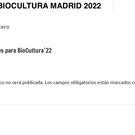
cero
s para BioCultura´22
co no será publicada.
Los campos obligatorios están marcados 