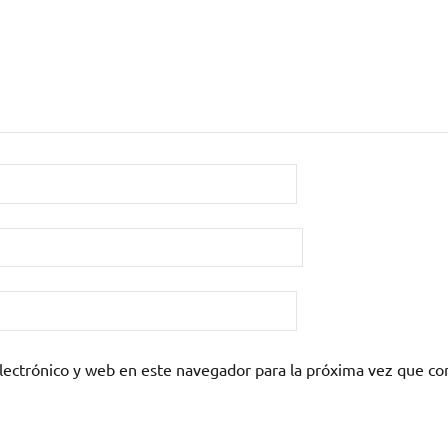
lectrónico y web en este navegador para la próxima vez que c