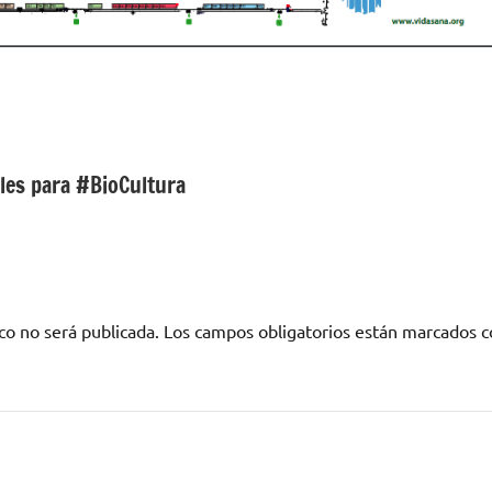
les para #BioCultura
co no será publicada.
Los campos obligatorios están marcados 