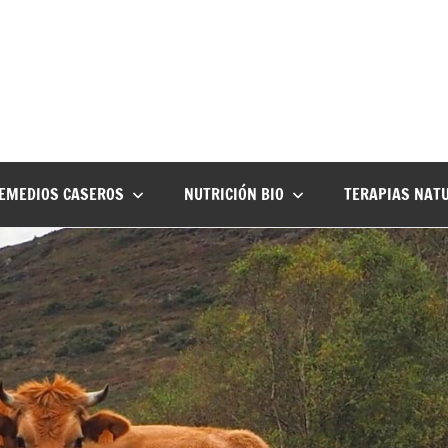
EMEDIOS CASEROS
NUTRICIÓN BIO
TERAPIAS NAT