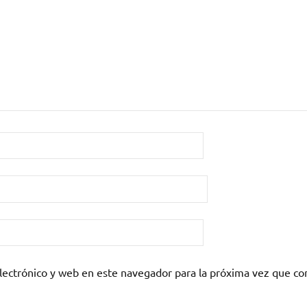
lectrónico y web en este navegador para la próxima vez que c