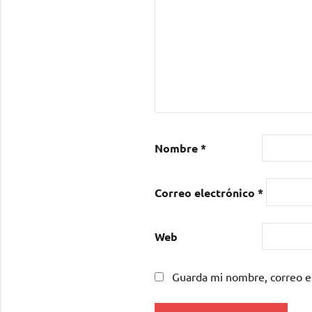
Nombre
*
Correo electrónico
*
Web
Guarda mi nombre, correo e