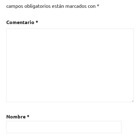
campos obligatorios están marcados con
*
Comentario
*
Nombre
*