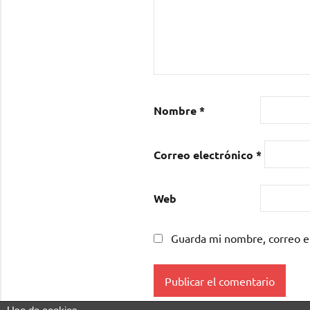
Nombre
*
Correo electrónico
*
Web
Guarda mi nombre, correo e