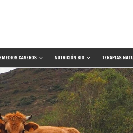
EMEDIOS CASEROS
NUTRICIÓN BIO
TERAPIAS NAT