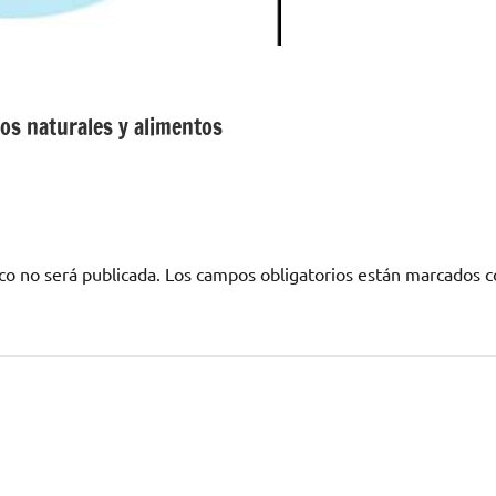
os naturales y alimentos
co no será publicada.
Los campos obligatorios están marcados 