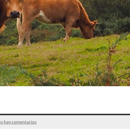
o hay comentarios