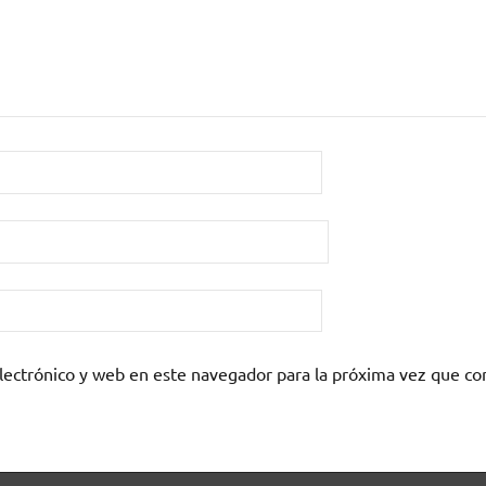
lectrónico y web en este navegador para la próxima vez que c